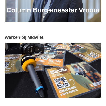
Werken bij Midvliet