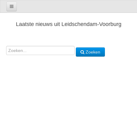
Laatste nieuws uit Leidschendam-Voorburg
Zoeken