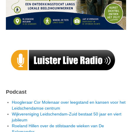
Podcast
Hoogleraar Cor Molenaar over leegstand en kansen voor het
Leidschendamse centrum
Wijkvereniging Leidschendam-Zuid bestaat 50 jaar en viert
jubileum
Roeland Hillen over de stilstaande wieken van De
Salamander