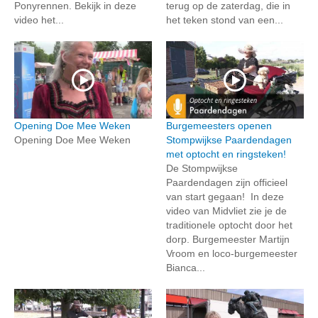
Ponyrennen. Bekijk in deze
terug op de zaterdag, die in
video het...
het teken stond van een...
Opening Doe Mee Weken
Burgemeesters openen
Opening Doe Mee Weken
Stompwijkse Paardendagen
met optocht en ringsteken!
De Stompwijkse
Paardendagen zijn officieel
van start gegaan! In deze
video van Midvliet zie je de
traditionele optocht door het
dorp. Burgemeester Martijn
Vroom en loco-burgemeester
Bianca...