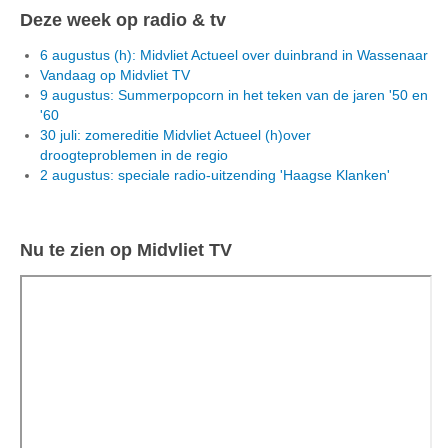
Deze week op radio & tv
6 augustus (h): Midvliet Actueel over duinbrand in Wassenaar
Vandaag op Midvliet TV
9 augustus: Summerpopcorn in het teken van de jaren '50 en
'60
30 juli: zomereditie Midvliet Actueel (h)over
droogteproblemen in de regio
2 augustus: speciale radio-uitzending 'Haagse Klanken'
Nu te zien op Midvliet TV