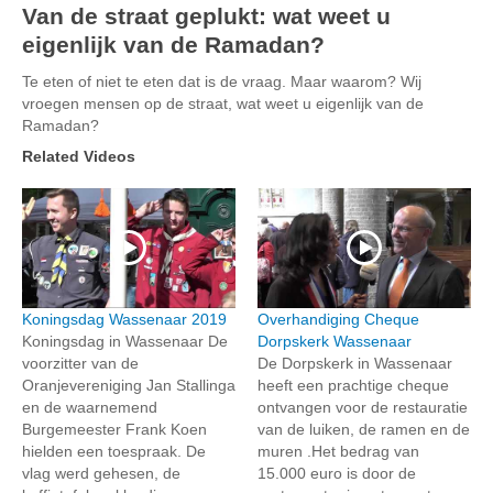
Van de straat geplukt: wat weet u
eigenlijk van de Ramadan?
Te eten of niet te eten dat is de vraag. Maar waarom? Wij
vroegen mensen op de straat, wat weet u eigenlijk van de
Ramadan?
Related Videos
Koningsdag Wassenaar 2019
Overhandiging Cheque
Koningsdag in Wassenaar De
Dorpskerk Wassenaar
voorzitter van de
De Dorpskerk in Wassenaar
Oranjevereniging Jan Stallinga
heeft een prachtige cheque
en de waarnemend
ontvangen voor de restauratie
Burgemeester Frank Koen
van de luiken, de ramen en de
hielden een toespraak. De
muren .Het bedrag van
vlag werd gehesen, de
15.000 euro is door de