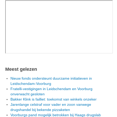
Meest gelezen
Nieuw fonds ondersteunt duurzame initiatieven in
Leidschendam-Voorburg
Fratelli-vestigingen in Leidschendam en Voorburg
onverwacht gesloten
Bakker Klink is failliet: toekomst van winkels onzeker
Jarenlange celstraf voor vader en zoon vanwege
drugshandel bij bekende pizzaketen
Voorburgs pand mogelijk betrokken bij Haags drugslab