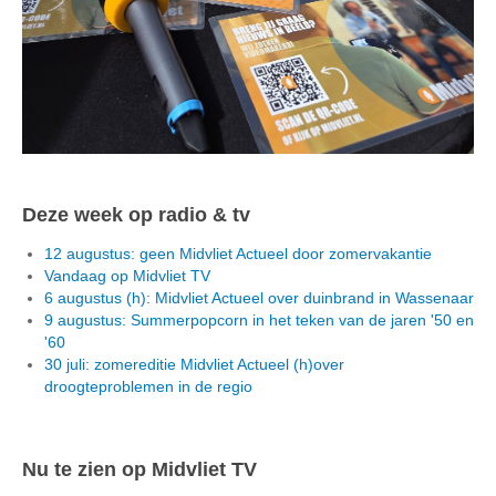
Deze week op radio & tv
12 augustus: geen Midvliet Actueel door zomervakantie
Vandaag op Midvliet TV
6 augustus (h): Midvliet Actueel over duinbrand in Wassenaar
9 augustus: Summerpopcorn in het teken van de jaren '50 en
'60
30 juli: zomereditie Midvliet Actueel (h)over
droogteproblemen in de regio
Nu te zien op Midvliet TV