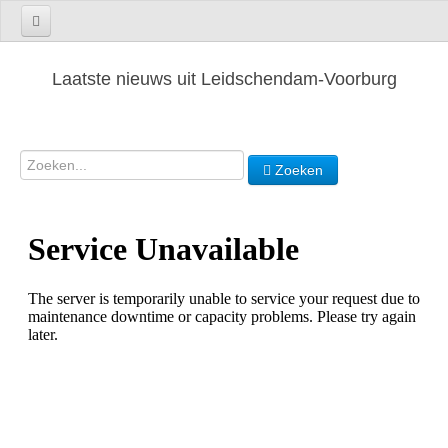
Laatste nieuws uit Leidschendam-Voorburg
Zoeken