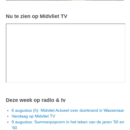
Nu te zien op Midvliet TV
Deze week op radio & tv
6 augustus (h): Midvliet Actueel over duinbrand in Wassenaar
Vandaag op Midvliet TV
9 augustus: Summerpopcorn in het teken van de jaren '50 en
'60