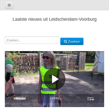
Laatste nieuws uit Leidschendam-Voorburg
Zoeken