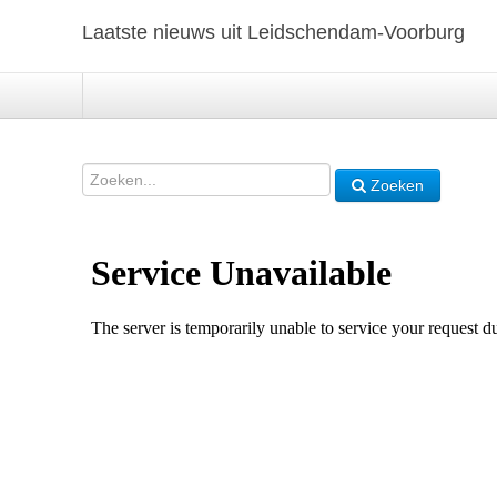
Laatste nieuws uit Leidschendam-Voorburg
Zoeken