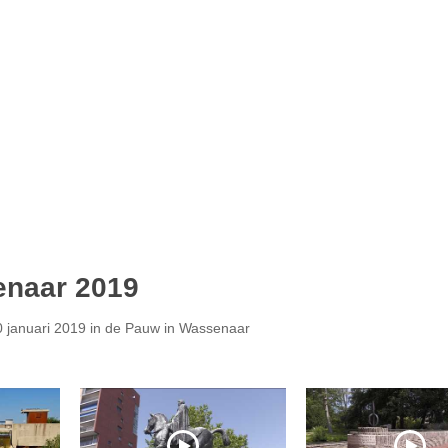
enaar 2019
 januari 2019 in de Pauw in Wassenaar