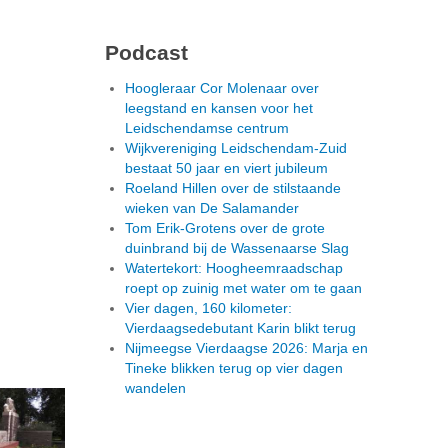
Podcast
Hoogleraar Cor Molenaar over
leegstand en kansen voor het
Leidschendamse centrum
Wijkvereniging Leidschendam-Zuid
bestaat 50 jaar en viert jubileum
Roeland Hillen over de stilstaande
wieken van De Salamander
Tom Erik-Grotens over de grote
duinbrand bij de Wassenaarse Slag
Watertekort: Hoogheemraadschap
roept op zuinig met water om te gaan
Vier dagen, 160 kilometer:
Vierdaagsedebutant Karin blikt terug
Nijmeegse Vierdaagse 2026: Marja en
Tineke blikken terug op vier dagen
wandelen