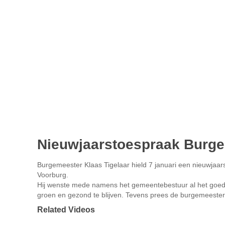
Nieuwjaarstoespraak Burge
Burgemeester Klaas Tigelaar hield 7 januari een nieuwja
Voorburg.
Hij wenste mede namens het gemeentebestuur al het goed
groen en gezond te blijven. Tevens prees de burgemeester
Related Videos