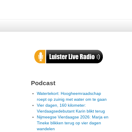
Podcast
Watertekort: Hoogheemraadschap
roept op zuinig met water om te gaan
Vier dagen, 160 kilometer:
Vierdaagsedebutant Karin blikt terug
Nijmeegse Vierdaagse 2026: Marja en
Tineke blikken terug op vier dagen
wandelen