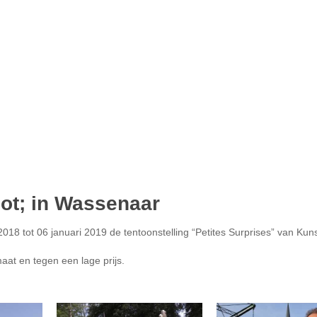
ot; in Wassenaar
018 tot 06 januari 2019 de tentoonstelling “Petites Surprises” van Kun
aat en tegen een lage prijs.