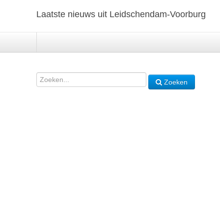
Laatste nieuws uit Leidschendam-Voorburg
Zoeken