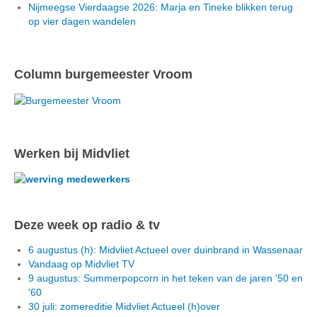
Nijmeegse Vierdaagse 2026: Marja en Tineke blikken terug
op vier dagen wandelen
Column burgemeester Vroom
Werken bij Midvliet
Deze week op radio & tv
6 augustus (h): Midvliet Actueel over duinbrand in Wassenaar
Vandaag op Midvliet TV
9 augustus: Summerpopcorn in het teken van de jaren '50 en
'60
30 juli: zomereditie Midvliet Actueel (h)over