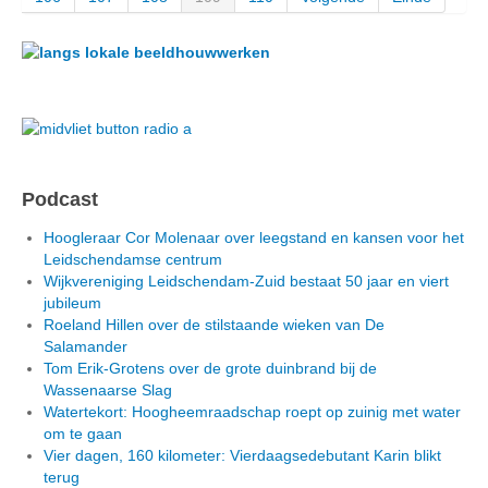
Podcast
Hoogleraar Cor Molenaar over leegstand en kansen voor het
Leidschendamse centrum
Wijkvereniging Leidschendam-Zuid bestaat 50 jaar en viert
jubileum
Roeland Hillen over de stilstaande wieken van De
Salamander
Tom Erik-Grotens over de grote duinbrand bij de
Wassenaarse Slag
Watertekort: Hoogheemraadschap roept op zuinig met water
om te gaan
Vier dagen, 160 kilometer: Vierdaagsedebutant Karin blikt
terug