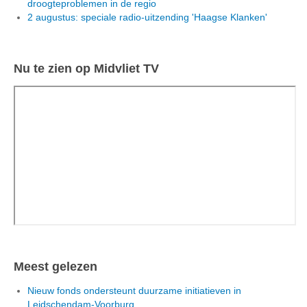
droogteproblemen in de regio
2 augustus: speciale radio-uitzending 'Haagse Klanken'
Nu te zien op Midvliet TV
Meest gelezen
Nieuw fonds ondersteunt duurzame initiatieven in
Leidschendam-Voorburg