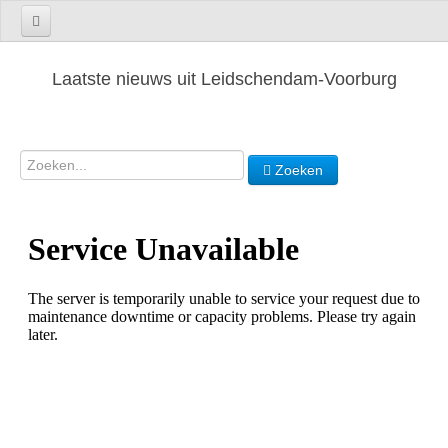
Laatste nieuws uit Leidschendam-Voorburg
Zoeken