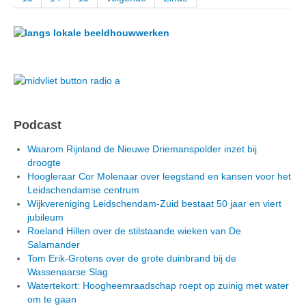
Podcast
Waarom Rijnland de Nieuwe Driemanspolder inzet bij
droogte
Hoogleraar Cor Molenaar over leegstand en kansen voor het
Leidschendamse centrum
Wijkvereniging Leidschendam-Zuid bestaat 50 jaar en viert
jubileum
Roeland Hillen over de stilstaande wieken van De
Salamander
Tom Erik-Grotens over de grote duinbrand bij de
Wassenaarse Slag
Watertekort: Hoogheemraadschap roept op zuinig met water
om te gaan