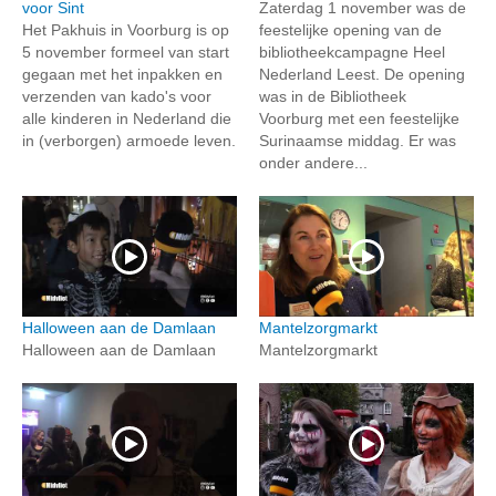
voor Sint
Zaterdag 1 november was de
Het Pakhuis in Voorburg is op
feestelijke opening van de
5 november formeel van start
bibliotheekcampagne Heel
gegaan met het inpakken en
Nederland Leest. De opening
verzenden van kado's voor
was in de Bibliotheek
alle kinderen in Nederland die
Voorburg met een feestelijke
in (verborgen) armoede leven.
Surinaamse middag. Er was
onder andere...
Halloween aan de Damlaan
Mantelzorgmarkt
Halloween aan de Damlaan
Mantelzorgmarkt