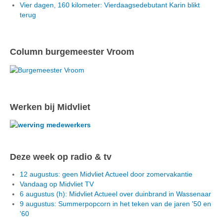
Vier dagen, 160 kilometer: Vierdaagsedebutant Karin blikt
terug
Column burgemeester Vroom
Werken bij Midvliet
Deze week op radio & tv
12 augustus: geen Midvliet Actueel door zomervakantie
Vandaag op Midvliet TV
6 augustus (h): Midvliet Actueel over duinbrand in Wassenaar
9 augustus: Summerpopcorn in het teken van de jaren '50 en
'60