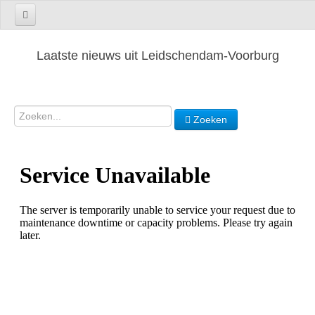
Laatste nieuws uit Leidschendam-Voorburg
Zoeken