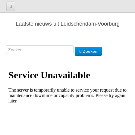
Laatste nieuws uit Leidschendam-Voorburg
Zoeken