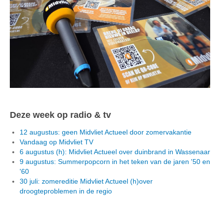
Deze week op radio & tv
12 augustus: geen Midvliet Actueel door zomervakantie
Vandaag op Midvliet TV
6 augustus (h): Midvliet Actueel over duinbrand in Wassenaar
9 augustus: Summerpopcorn in het teken van de jaren '50 en
'60
30 juli: zomereditie Midvliet Actueel (h)over
droogteproblemen in de regio