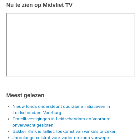
Nu te zien op Midvliet TV
Meest gelezen
Nieuw fonds ondersteunt duurzame initiatieven in
Leidschendam-Voorburg
Fratelli-vestigingen in Leidschendam en Voorburg
onverwacht gesloten
Bakker Klink is failliet: toekomst van winkels onzeker
Jarenlange celstraf voor vader en zoon vanwege