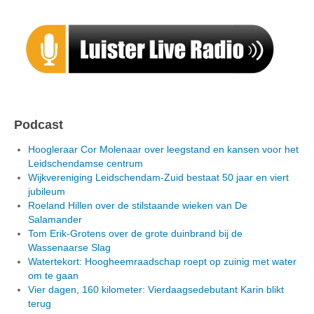
Podcast
Hoogleraar Cor Molenaar over leegstand en kansen voor het
Leidschendamse centrum
Wijkvereniging Leidschendam-Zuid bestaat 50 jaar en viert
jubileum
Roeland Hillen over de stilstaande wieken van De
Salamander
Tom Erik-Grotens over de grote duinbrand bij de
Wassenaarse Slag
Watertekort: Hoogheemraadschap roept op zuinig met water
om te gaan
Vier dagen, 160 kilometer: Vierdaagsedebutant Karin blikt
terug