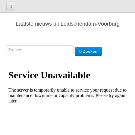
Laatste nieuws uit Leidschendam-Voorburg
Zoeken