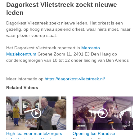
Dagorkest Vlietstreek zoekt nieuwe
leden
Dagorkest Vlietstreek zoekt nieuwe leden. Het orkest is een
gezellig, op hoog niveau spelend orkest, waar niets moet, maar
waar plezier voorop staat.
Het Dagorkest Vlietstreek repeteert in
Marcanto
Muziekcentrum
Groene Zoom 11, 2491 EJ Den Haag op
donderdagmorgen van 10 tot 12 onder leiding van Ben Arends
Meer informatie op
https://dagorkest-vlietstreek.nl/
Related Videos
High tea voor mantelzorgers
Opening Ice Paradise