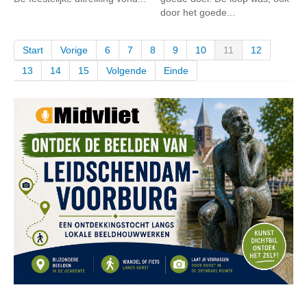
door het goede...
Start
Vorige
6
7
8
9
10
11
12
13
14
15
Volgende
Einde