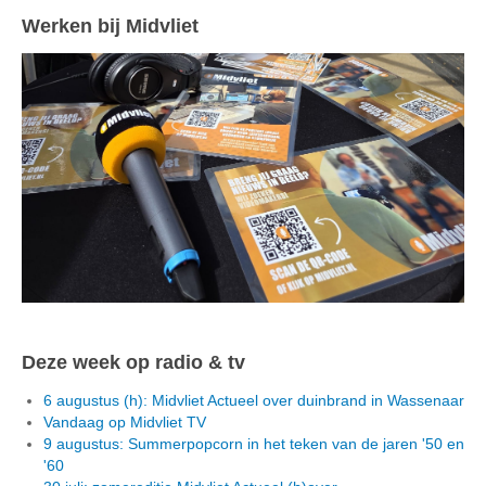
Werken bij Midvliet
Deze week op radio & tv
6 augustus (h): Midvliet Actueel over duinbrand in Wassenaar
Vandaag op Midvliet TV
9 augustus: Summerpopcorn in het teken van de jaren '50 en
'60