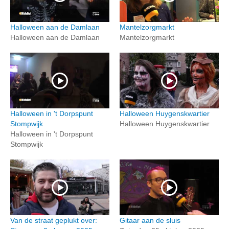
Halloween aan de Damlaan
Mantelzorgmarkt
Halloween aan de Damlaan
Mantelzorgmarkt
Halloween in 't Dorpspunt
Halloween Huygenskwartier
Stompwijk
Halloween Huygenskwartier
Halloween in 't Dorpspunt
Stompwijk
Van de straat geplukt over:
Gitaar aan de sluis