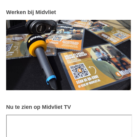
Werken bij Midvliet
Nu te zien op Midvliet TV