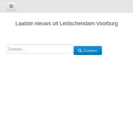
Laatste nieuws uit Leidschendam-Voorburg
Zoeken