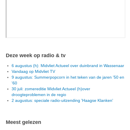
Deze week op radio & tv
6 augustus (h): Midvliet Actueel over duinbrand in Wassenaar
Vandaag op Midvliet TV
9 augustus: Summerpopcorn in het teken van de jaren '50 en
'60
30 juli: zomereditie Midvliet Actueel (h)over
droogteproblemen in de regio
2 augustus: speciale radio-uitzending 'Haagse Klanken'
Meest gelezen