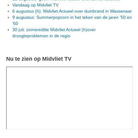
Vandaag op Midvliet TV
6 augustus (h): Midvliet Actueel over duinbrand in Wassenaar
9 augustus: Summerpopcorn in het teken van de jaren '50 en
'60
30 juli: zomereditie Midvliet Actueel (h)over
droogteproblemen in de regio
Nu te zien op Midvliet TV