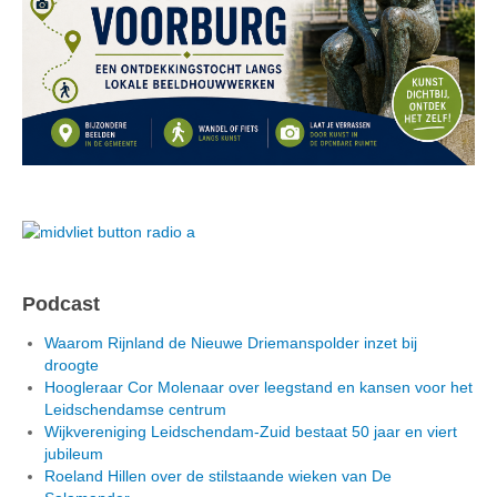
Podcast
Waarom Rijnland de Nieuwe Driemanspolder inzet bij
droogte
Hoogleraar Cor Molenaar over leegstand en kansen voor het
Leidschendamse centrum
Wijkvereniging Leidschendam-Zuid bestaat 50 jaar en viert
jubileum
Roeland Hillen over de stilstaande wieken van De