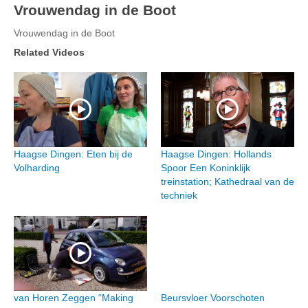
Vrouwendag in de Boot
Vrouwendag in de Boot
Related Videos
Haagse Dingen: Eten bij de
Haagse Dingen: Hollands
Volharding
Spoor Een Koninklijk
treinstation; Kathedraal van de
techniek
van Horen Zeggen “Making
Beursvloer Voorschoten