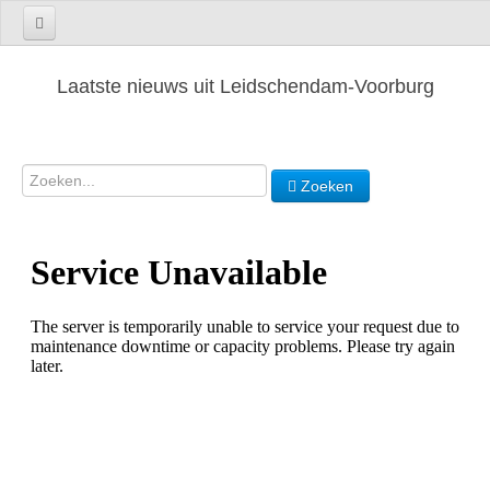
Laatste nieuws uit Leidschendam-Voorburg
Zoeken