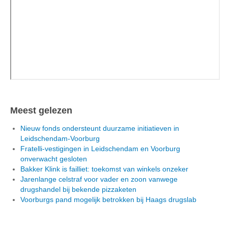
Meest gelezen
Nieuw fonds ondersteunt duurzame initiatieven in
Leidschendam-Voorburg
Fratelli-vestigingen in Leidschendam en Voorburg
onverwacht gesloten
Bakker Klink is failliet: toekomst van winkels onzeker
Jarenlange celstraf voor vader en zoon vanwege
drugshandel bij bekende pizzaketen
Voorburgs pand mogelijk betrokken bij Haags drugslab