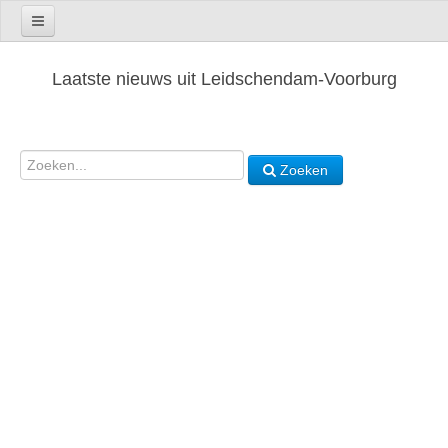
Laatste nieuws uit Leidschendam-Voorburg
Zoeken