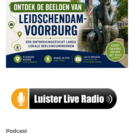
Podcast