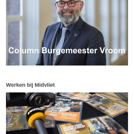
Werken bij Midvliet