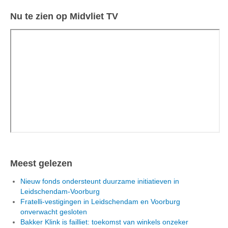
Nu te zien op Midvliet TV
Meest gelezen
Nieuw fonds ondersteunt duurzame initiatieven in
Leidschendam-Voorburg
Fratelli-vestigingen in Leidschendam en Voorburg
onverwacht gesloten
Bakker Klink is failliet: toekomst van winkels onzeker