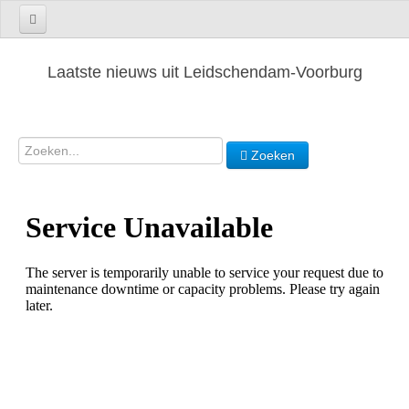
Laatste nieuws uit Leidschendam-Voorburg
Zoeken