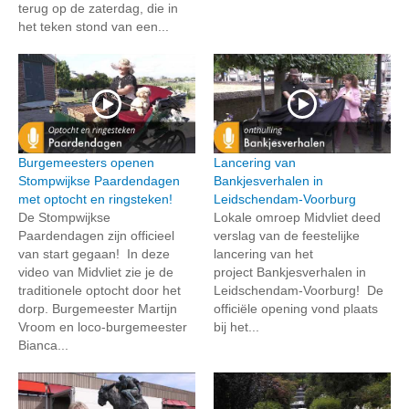
terug op de zaterdag, die in
het teken stond van een...
Burgemeesters openen
Lancering van
Stompwijkse Paardendagen
Bankjesverhalen in
met optocht en ringsteken!
Leidschendam-Voorburg
De Stompwijkse
Lokale omroep Midvliet deed
Paardendagen zijn officieel
verslag van de feestelijke
van start gegaan! In deze
lancering van het
video van Midvliet zie je de
project Bankjesverhalen in
traditionele optocht door het
Leidschendam-Voorburg! De
dorp. Burgemeester Martijn
officiële opening vond plaats
Vroom en loco-burgemeester
bij het...
Bianca...