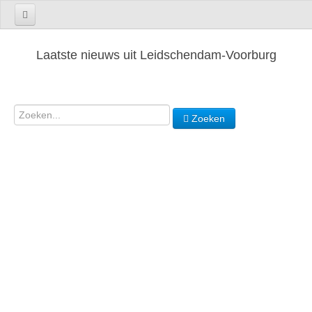
Laatste nieuws uit Leidschendam-Voorburg
Zoeken