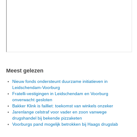
Meest gelezen
Nieuw fonds ondersteunt duurzame initiatieven in
Leidschendam-Voorburg
Fratelli-vestigingen in Leidschendam en Voorburg
onverwacht gesloten
Bakker Klink is failliet: toekomst van winkels onzeker
Jarenlange celstraf voor vader en zoon vanwege
drugshandel bij bekende pizzaketen
Voorburgs pand mogelijk betrokken bij Haags drugslab