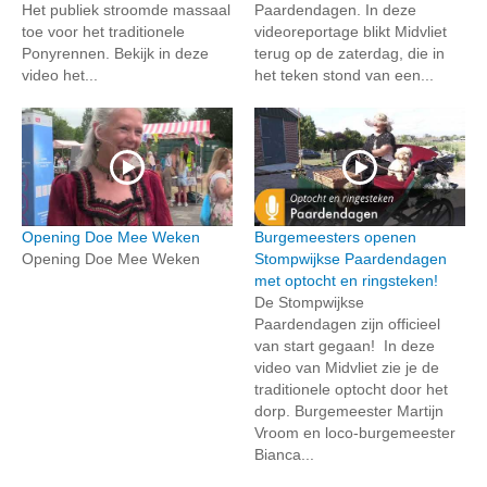
Het publiek stroomde massaal
Paardendagen. In deze
toe voor het traditionele
videoreportage blikt Midvliet
Ponyrennen. Bekijk in deze
terug op de zaterdag, die in
video het...
het teken stond van een...
Opening Doe Mee Weken
Burgemeesters openen
Opening Doe Mee Weken
Stompwijkse Paardendagen
met optocht en ringsteken!
De Stompwijkse
Paardendagen zijn officieel
van start gegaan! In deze
video van Midvliet zie je de
traditionele optocht door het
dorp. Burgemeester Martijn
Vroom en loco-burgemeester
Bianca...