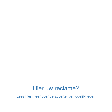
Hier uw reclame?
Lees hier meer over de advertentiemogelijkheden