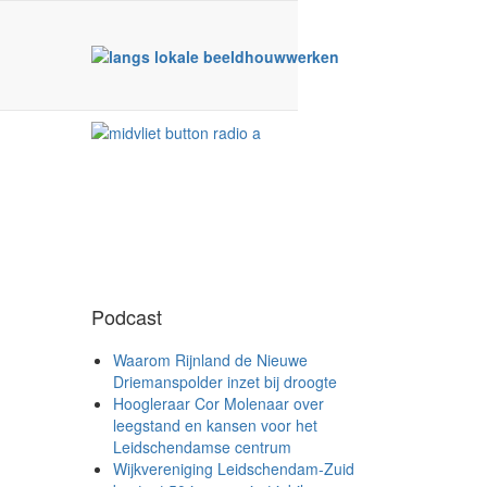
Podcast
Waarom Rijnland de Nieuwe
Driemanspolder inzet bij droogte
Hoogleraar Cor Molenaar over
leegstand en kansen voor het
Leidschendamse centrum
Wijkvereniging Leidschendam-Zuid