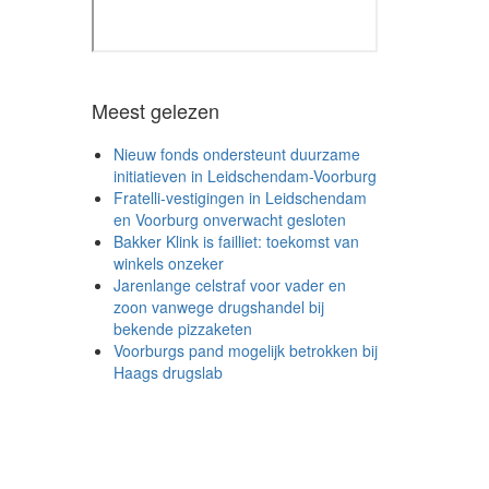
Meest gelezen
Nieuw fonds ondersteunt duurzame
initiatieven in Leidschendam-Voorburg
Fratelli-vestigingen in Leidschendam
en Voorburg onverwacht gesloten
Bakker Klink is failliet: toekomst van
winkels onzeker
Jarenlange celstraf voor vader en
zoon vanwege drugshandel bij
bekende pizzaketen
Voorburgs pand mogelijk betrokken bij
Haags drugslab