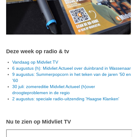
Deze week op radio & tv
Vandaag op Midvliet TV
6 augustus (h): Midvliet Actueel over duinbrand in Wassenaar
9 augustus: Summerpopcorn in het teken van de jaren '50 en
'60
30 juli: zomereditie Midvliet Actueel (h)over
droogteproblemen in de regio
2 augustus: speciale radio-uitzending 'Haagse Klanken'
Nu te zien op Midvliet TV