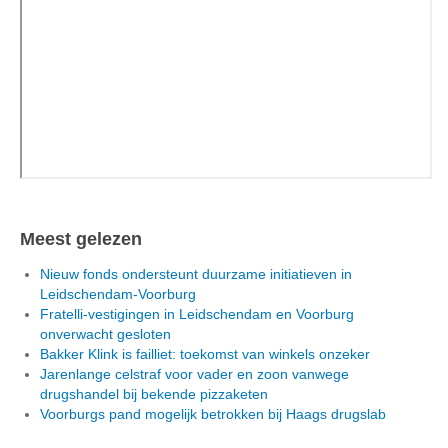
Meest gelezen
Nieuw fonds ondersteunt duurzame initiatieven in
Leidschendam-Voorburg
Fratelli-vestigingen in Leidschendam en Voorburg
onverwacht gesloten
Bakker Klink is failliet: toekomst van winkels onzeker
Jarenlange celstraf voor vader en zoon vanwege
drugshandel bij bekende pizzaketen
Voorburgs pand mogelijk betrokken bij Haags drugslab