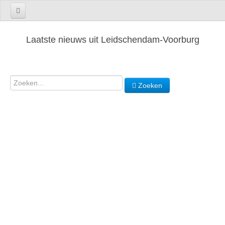
Laatste nieuws uit Leidschendam-Voorburg
Zoeken