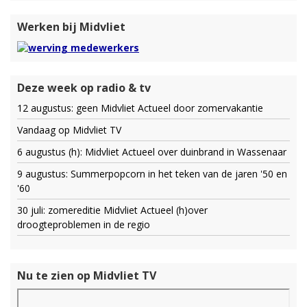
Werken bij Midvliet
Deze week op radio & tv
12 augustus: geen Midvliet Actueel door zomervakantie
Vandaag op Midvliet TV
6 augustus (h): Midvliet Actueel over duinbrand in Wassenaar
9 augustus: Summerpopcorn in het teken van de jaren '50 en
'60
30 juli: zomereditie Midvliet Actueel (h)over
droogteproblemen in de regio
Nu te zien op Midvliet TV