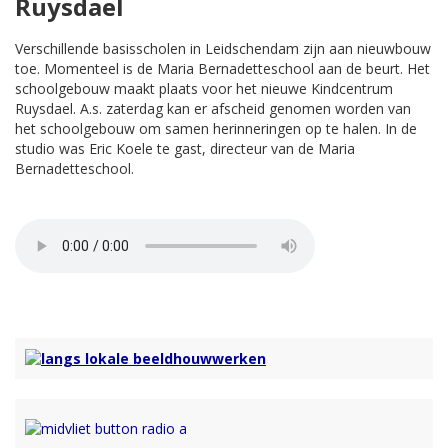
Ruysdael
Verschillende basisscholen in Leidschendam zijn aan nieuwbouw
toe. Momenteel is de Maria Bernadetteschool aan de beurt. Het
schoolgebouw maakt plaats voor het nieuwe Kindcentrum
Ruysdael. A.s. zaterdag kan er afscheid genomen worden van
het schoolgebouw om samen herinneringen op te halen. In de
studio was Eric Koele te gast, directeur van de Maria
Bernadetteschool.