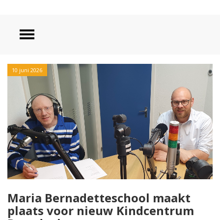
10 juni 2026
Maria Bernadetteschool maakt
plaats voor nieuw Kindcentrum