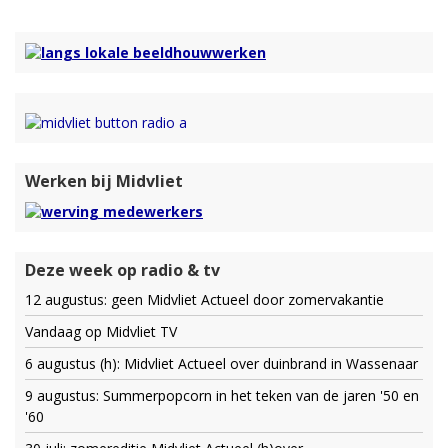
Werken bij Midvliet
Deze week op radio & tv
12 augustus: geen Midvliet Actueel door zomervakantie
Vandaag op Midvliet TV
6 augustus (h): Midvliet Actueel over duinbrand in Wassenaar
9 augustus: Summerpopcorn in het teken van de jaren '50 en
'60