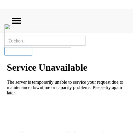
ZOEKEN