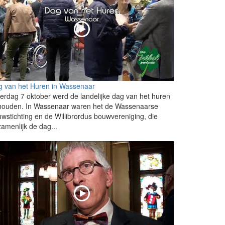
g van het Huren in Wassenaar
erdag 7 oktober werd de landelijke dag van het huren
houden. In Wassenaar waren het de Wassenaarse
wstichting en de Willibrordus bouwvereniging, die
amenlijk de dag...