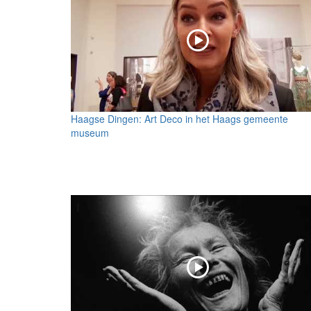
Haagse Dingen: Art Deco in het Haags gemeente
museum