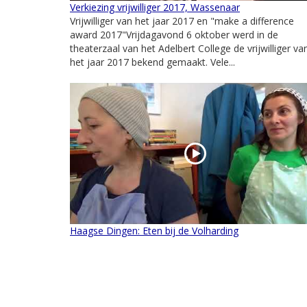
Verkiezing vrijwilliger 2017, Wassenaar
Vrijwilliger van het jaar 2017 en "make a difference
award 2017"Vrijdagavond 6 oktober werd in de
theaterzaal van het Adelbert College de vrijwilliger va
het jaar 2017 bekend gemaakt. Vele...
Haagse Dingen: Eten bij de Volharding