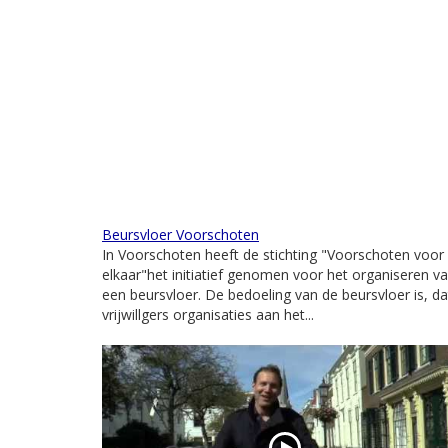
Beursvloer Voorschoten
In Voorschoten heeft de stichting "Voorschoten voor
elkaar"het initiatief genomen voor het organiseren v
een beursvloer. De bedoeling van de beursvloer is, da
vrijwillgers organisaties aan het...