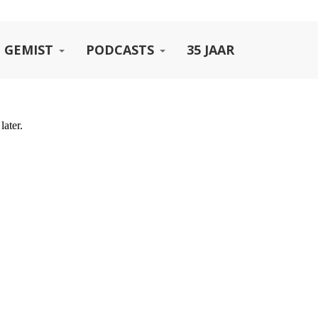
 GEMIST
PODCASTS
35 JAAR