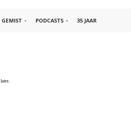
 GEMIST
PODCASTS
35 JAAR