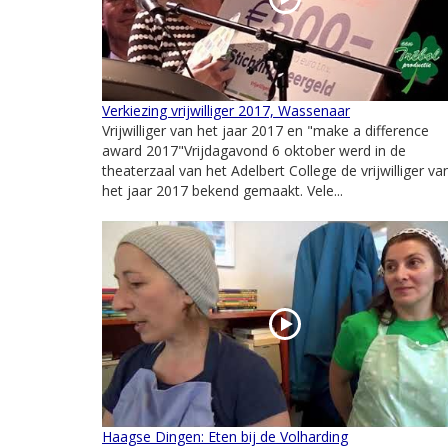
Verkiezing vrijwilliger 2017, Wassenaar
Vrijwilliger van het jaar 2017 en "make a difference
award 2017"Vrijdagavond 6 oktober werd in de
theaterzaal van het Adelbert College de vrijwilliger va
het jaar 2017 bekend gemaakt. Vele...
Haagse Dingen: Eten bij de Volharding