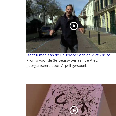
Doet u mee aan de Beursvloer aan de Vliet 2017?
Promo voor de 3e Beursvloer aan de Vliet,
georganiseerd door Vrijwilligerspunt.