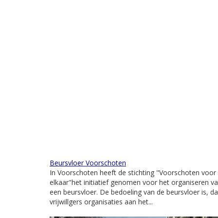
Beursvloer Voorschoten
In Voorschoten heeft de stichting "Voorschoten voor
elkaar"het initiatief genomen voor het organiseren v
een beursvloer. De bedoeling van de beursvloer is, da
vrijwillgers organisaties aan het...