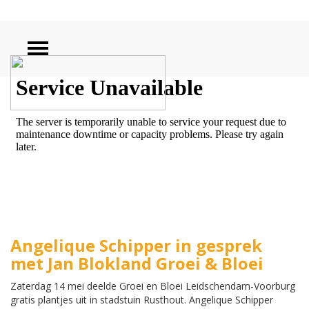
ZOEKEN
Angelique Schipper in gesprek
met Jan Blokland Groei & Bloei
Zaterdag 14 mei deelde Groei en Bloei Leidschendam-Voorburg
gratis plantjes uit in stadstuin Rusthout. Angelique Schipper