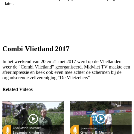
Combi Vlietland 2017
In het weekend van 20 en 21 mei 2017 werd op de Vlietlanden
weer de "Combi Vlietland" georganiseerd. Midvliet TV maakte een
sfeerimpressie en keek ook even mee achter de schermen bij de
organiserende zeilvereniging "De Vlietzeilers".
Related Videos