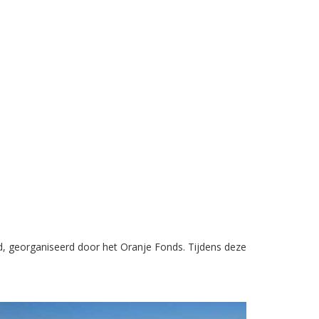
nd, georganiseerd door het Oranje Fonds. Tijdens deze