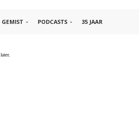
 GEMIST
PODCASTS
35 JAAR