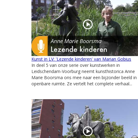
Kunst in LV: 'Lezende kinderen' van Marian Gobius
In deel 5 van onze serie over kunstwerken in
Leidschendam-Voorburg neemt kunsthistorica Anne
Marie Boorsma ons mee naar een bijzonder beeld in
openbare ruimte. Ze vertelt het complete verhaal...