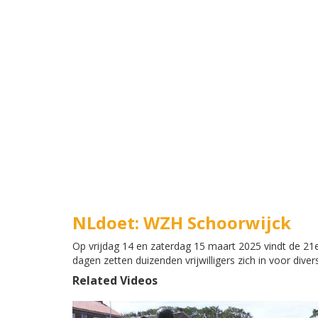
NLdoet: WZH Schoorwijck
Op vrijdag 14 en zaterdag 15 maart 2025 vindt de 21e
dagen zetten duizenden vrijwilligers zich in voor div
Related Videos