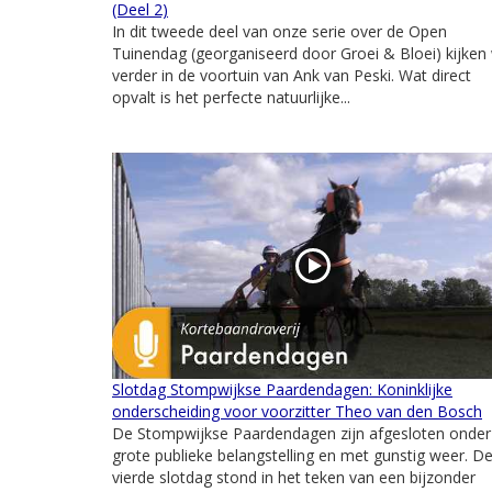
(Deel 2)
In dit tweede deel van onze serie over de Open
Tuinendag (georganiseerd door Groei & Bloei) kijken
verder in de voortuin van Ank van Peski. Wat direct
opvalt is het perfecte natuurlijke...
Slotdag Stompwijkse Paardendagen: Koninklijke
onderscheiding voor voorzitter Theo van den Bosch
De Stompwijkse Paardendagen zijn afgesloten onder
grote publieke belangstelling en met gunstig weer. D
vierde slotdag stond in het teken van een bijzonder