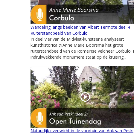
Wandeling langs beelden van Albert Termote deel 4
Ruiterstandbeeld van Corbulo
In deel vier van de Midvliet-kunstserie analyseert
kunsthistorica @Anne Marie Boorsma het grote
ruiterstandbeeld van de Romeinse veldheer Corbulo. 
indrukwekkende monument staat op de kruising...
Natuurlijk evenwicht in de voortuin van Ank van Peski