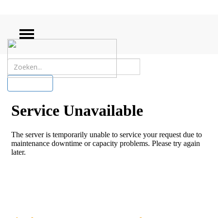
ZOEKEN