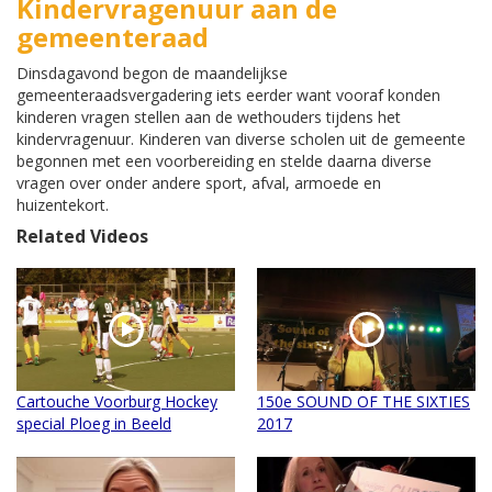
Kindervragenuur aan de
gemeenteraad
Dinsdagavond begon de maandelijkse
gemeenteraadsvergadering iets eerder want vooraf konden
kinderen vragen stellen aan de wethouders tijdens het
kindervragenuur. Kinderen van diverse scholen uit de gemeente
begonnen met een voorbereiding en stelde daarna diverse
vragen over onder andere sport, afval, armoede en
huizentekort.
Related Videos
Cartouche Voorburg Hockey
150e SOUND OF THE SIXTIES
special Ploeg in Beeld
2017