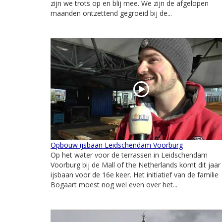
zijn we trots op en blij mee. We zijn de afgelopen
maanden ontzettend gegroeid bij de...
Opbouw ijsbaan Leidschendam Voorburg
Op het water voor de terrassen in Leidschendam
Voorburg bij de Mall of the Netherlands komt dit jaar
ijsbaan voor de 16e keer. Het initiatief van de familie
Bogaart moest nog wel even over het...