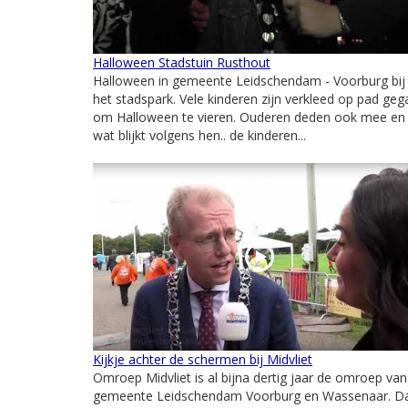
Halloween Stadstuin Rusthout
Halloween in gemeente Leidschendam - Voorburg bij
het stadspark. Vele kinderen zijn verkleed op pad ge
om Halloween te vieren. Ouderen deden ook mee en
wat blijkt volgens hen.. de kinderen...
Kijkje achter de schermen bij Midvliet
Omroep Midvliet is al bijna dertig jaar de omroep van
gemeente Leidschendam Voorburg en Wassenaar. D