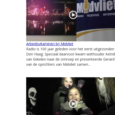
Arbeidsvitaminen bij Midvliet
Radio is 100 jaar geleden voor het eerst uitgezonden 
Den Haag. Speciaal daarvoor kwam wethouder Astrid
van Eekelen naar de omroep en presenteerde Gerard
van de oprichters van Midvliet samen...