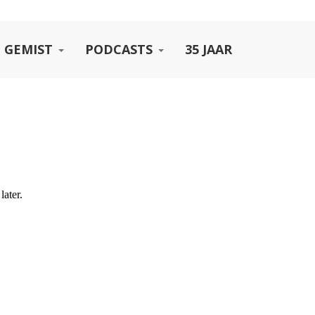
 GEMIST
PODCASTS
35 JAAR