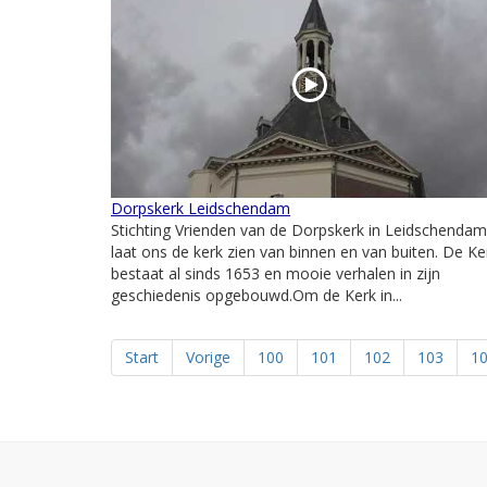
Dorpskerk Leidschendam
Stichting Vrienden van de Dorpskerk in Leidschendam
laat ons de kerk zien van binnen en van buiten. De Ke
bestaat al sinds 1653 en mooie verhalen in zijn
geschiedenis opgebouwd.Om de Kerk in...
Start
Vorige
100
101
102
103
1