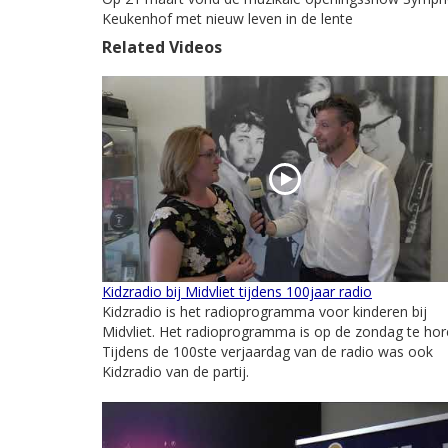
Keukenhof met nieuw leven in de lente
Related Videos
Kidzradio bij Midvliet tijdens 100jaar radio
Kidzradio is het radioprogramma voor kinderen bij
Midvliet. Het radioprogramma is op de zondag te hor
Tijdens de 100ste verjaardag van de radio was ook
Kidzradio van de partij.