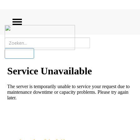
ZOEKEN