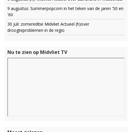
9 augustus: Summerpopcorn in het teken van de jaren '50 en
'60
30 juli: zomereditie Midvliet Actueel (h)over
droogteproblemen in de regio
Nu te zien op Midvliet TV