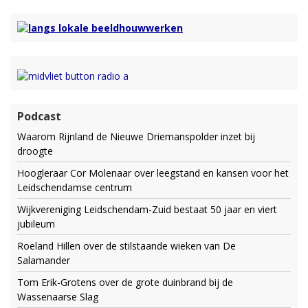
Podcast
Waarom Rijnland de Nieuwe Driemanspolder inzet bij
droogte
Hoogleraar Cor Molenaar over leegstand en kansen voor het
Leidschendamse centrum
Wijkvereniging Leidschendam-Zuid bestaat 50 jaar en viert
jubileum
Roeland Hillen over de stilstaande wieken van De
Salamander
Tom Erik-Grotens over de grote duinbrand bij de
Wassenaarse Slag