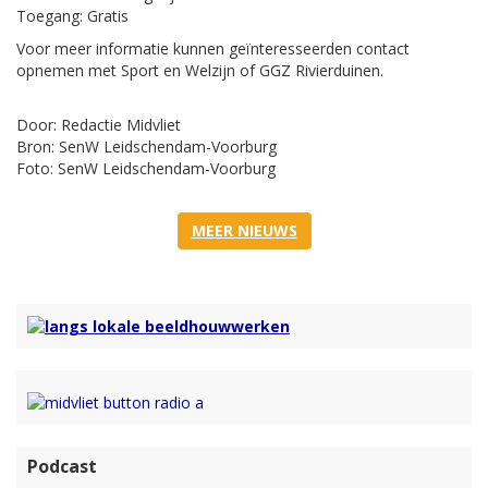
Toegang: Gratis
Voor meer informatie kunnen geïnteresseerden contact
opnemen met Sport en Welzijn of GGZ Rivierduinen.
Door: Redactie Midvliet
Bron: SenW Leidschendam-Voorburg
Foto: SenW Leidschendam-Voorburg
MEER NIEUWS
Podcast