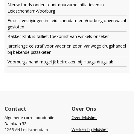
Nieuw fonds ondersteunt duurzame initiatieven in
Leidschendam-Voorburg
Fratelli-vestigingen in Leidschendam en Voorburg onverwacht
gesloten
Bakker Klink is failliet: toekomst van winkels onzeker
Jarenlange celstraf voor vader en zoon vanwege drugshandel
bij bekende pizzaketen
Voorburgs pand mogelijk betrokken bij Haags drugslab
Contact
Over Ons
Over Midvliet
Algemene correspondentie
Damlaan 32
Werken bij Midvliet
2265 AN Leidschendam