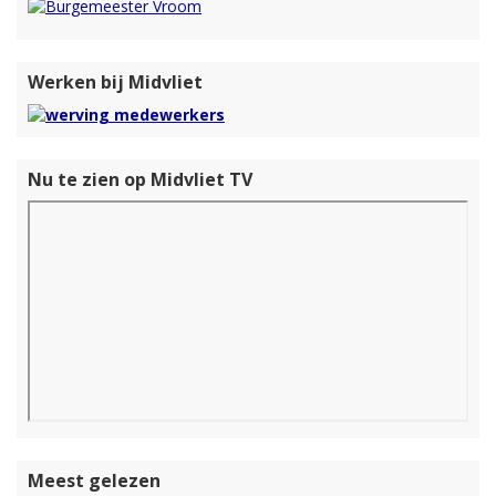
Werken bij Midvliet
Nu te zien op Midvliet TV
Meest gelezen