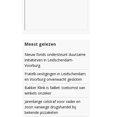
Meest gelezen
Nieuw fonds ondersteunt duurzame
initiatieven in Leidschendam-
Voorburg
Fratelli-vestigingen in Leidschendam
en Voorburg onverwacht gesloten
Bakker Klink is failliet: toekomst van
winkels onzeker
Jarenlange celstraf voor vader en
zoon vanwege drugshandel bij
bekende pizzaketen