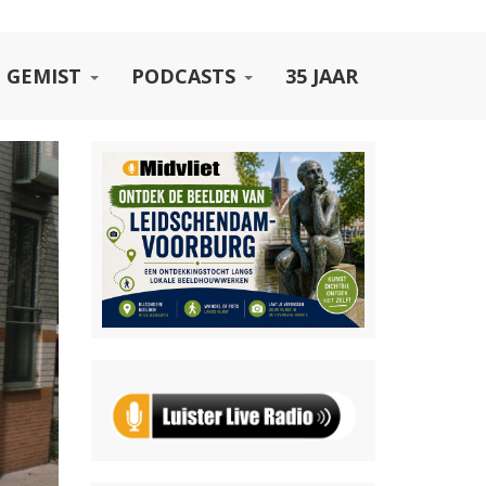
 GEMIST
PODCASTS
35 JAAR