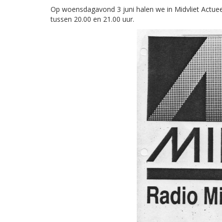
Op woensdagavond 3 juni halen we in Midvliet Actue
tussen 20.00 en 21.00 uur.