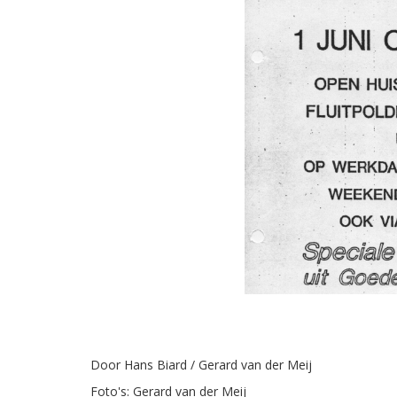
Door Hans Biard / Gerard van der Meij
Foto's: Gerard van der Meij