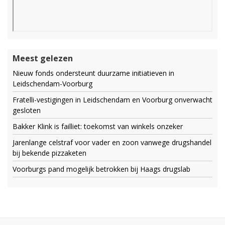
Meest gelezen
Nieuw fonds ondersteunt duurzame initiatieven in
Leidschendam-Voorburg
Fratelli-vestigingen in Leidschendam en Voorburg onverwacht
gesloten
Bakker Klink is failliet: toekomst van winkels onzeker
Jarenlange celstraf voor vader en zoon vanwege drugshandel
bij bekende pizzaketen
Voorburgs pand mogelijk betrokken bij Haags drugslab