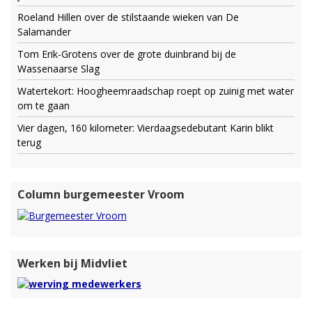
Roeland Hillen over de stilstaande wieken van De
Salamander
Tom Erik-Grotens over de grote duinbrand bij de
Wassenaarse Slag
Watertekort: Hoogheemraadschap roept op zuinig met water
om te gaan
Vier dagen, 160 kilometer: Vierdaagsedebutant Karin blikt
terug
Column burgemeester Vroom
Werken bij Midvliet