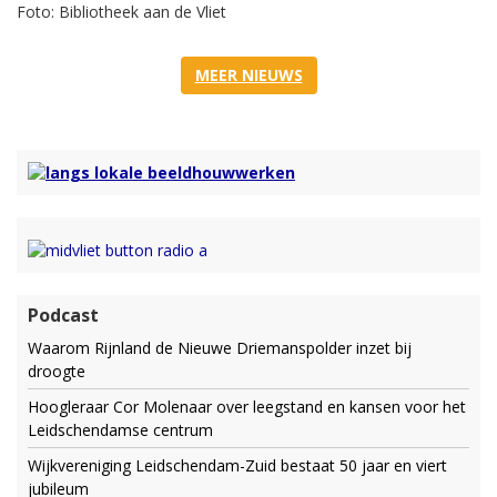
Foto: Bibliotheek aan de Vliet
MEER NIEUWS
Podcast
Waarom Rijnland de Nieuwe Driemanspolder inzet bij
droogte
Hoogleraar Cor Molenaar over leegstand en kansen voor het
Leidschendamse centrum
Wijkvereniging Leidschendam-Zuid bestaat 50 jaar en viert
jubileum