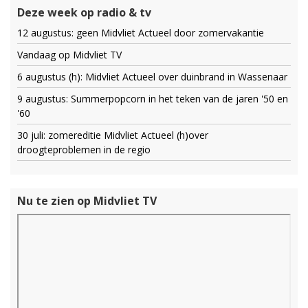
Deze week op radio & tv
12 augustus: geen Midvliet Actueel door zomervakantie
Vandaag op Midvliet TV
6 augustus (h): Midvliet Actueel over duinbrand in Wassenaar
9 augustus: Summerpopcorn in het teken van de jaren '50 en
'60
30 juli: zomereditie Midvliet Actueel (h)over
droogteproblemen in de regio
Nu te zien op Midvliet TV